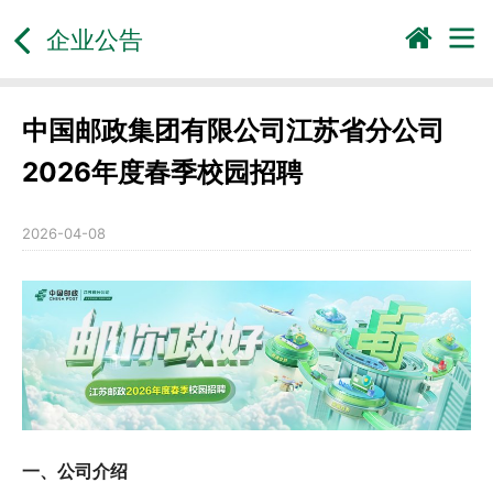
企业公告
中国邮政集团有限公司江苏省分公司
2026年度春季校园招聘
2026-04-08
一、公司介绍