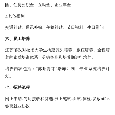
险、住房公积金、互助金、企业年金
2.其他福利
交通补贴、通讯补贴、午餐补贴、节日福利、生日慰问
六、员工培养
江苏邮政对校招大学生构建源头培养、跟踪培养、全程培
养的素质培训体系，
分锻炼期和培养期进行培养。
培养内容包括：
“苏邮青才”培养计划、专业系统培养计
划。
七
、招聘流程
网上申请
-简历接收和筛选-线上笔试-面试-体检-发放offer-
签署就业协议