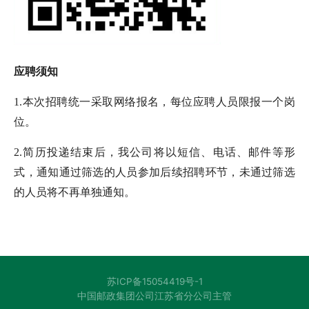
应聘须知
1.本次招聘统一采取网络报名，每位应聘人员限报一个岗
位。
2.简历投递结束后，我公司将以短信、电话、邮件等形
式，通知通过筛选的人员参加后续招聘环节，未通过筛选
的人员将不再单独通知。
苏ICP备15054419号-1
中国邮政集团公司江苏省分公司主管