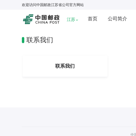
欢迎访问
中国邮政江苏省公司
官方网站
首页
公司简介
江苏
联系我们
联系我们
中