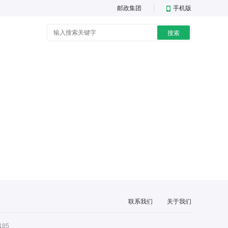
邮政集团
手机版
搜索
联系我们
关于我们
185