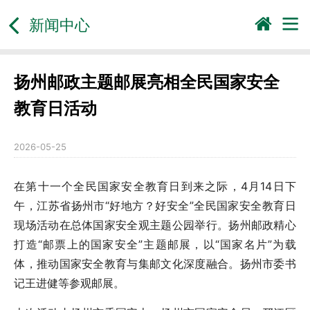
新闻中心
扬州邮政主题邮展亮相全民国家安全
教育日活动
2026-05-25
在第十一个全民国家安全教育日到来之际，4月14日下
午，江苏省扬州市“好地方？好安全”全民国家安全教育日
现场活动在总体国家安全观主题公园举行。扬州邮政精心
打造“邮票上的国家安全”主题邮展，以“国家名片”为载
体，推动国家安全教育与集邮文化深度融合。扬州市委书
记王进健等参观邮展。