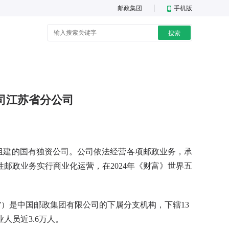
邮政集团
手机版
搜索
司
江苏省分公司
组建的国有独资公司。公司依法经营各项邮政业务，承
邮政业务实行商业化运营，在2024年《财富》世界五
）是中国邮政集团有限公司的下属分支机构，下辖13
人员近3.6万人。