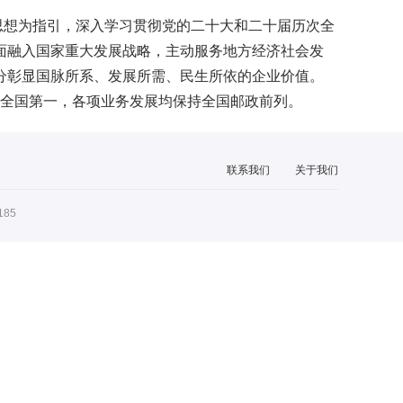
思想为指引，深入学习贯彻党的二十大和二十届历次全
面融入国家重大发展战略，主动服务地方经济社会发
分彰显国脉所系、发展所需、民生所依的企业价值。
持全国第一，
各项业务发展均保持全国邮政前列。
联系我们
关于我们
185