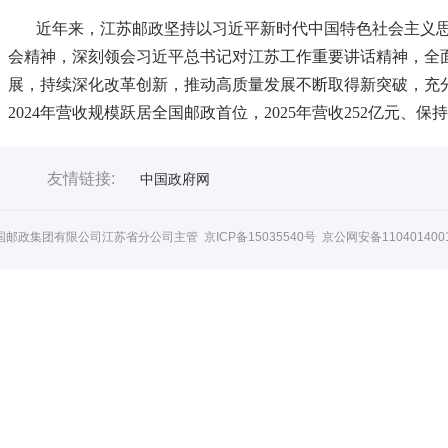
近年来，江苏邮政坚持以习近平新时代中国特色社会主义
会精神，深刻领会习近平总书记对江苏工作重要讲话精神，全
展，持续深化改革创新，推动高质量发展不断取得新突破，充
2024年营收规模跃居全国邮政首位，2025年营收252亿元、保
友情链接:
中国政府网
国邮政集团有限公司江苏省分公司主管
京ICP备15035540号 京公网安备110401400