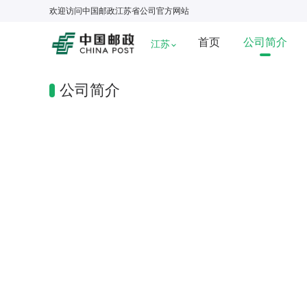
欢迎访问
中国邮政江苏省公司
官方网站
首页
公司简介
江苏
公司简介