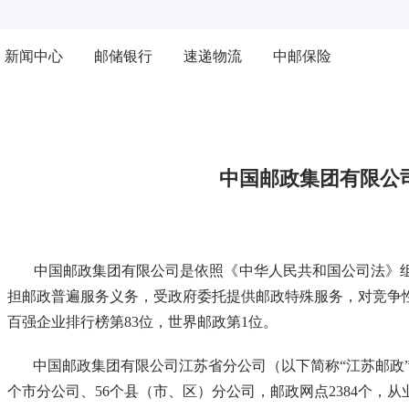
新闻中心
邮储银行
速递物流
中邮保险
中国邮政集团有限公
中国邮政集
团有限公司是依照《中华人民共和国公司法》
担邮政普遍服务义务，受政府委托提供邮政特殊服务，对竞争性
百强企业排行榜第83位，世界邮政第1位。
中国邮政集团有限公司江苏省分公司（以下简称“江苏邮政”
个市分公司、56个县（市、区）分公司，邮政网点2384个，从业