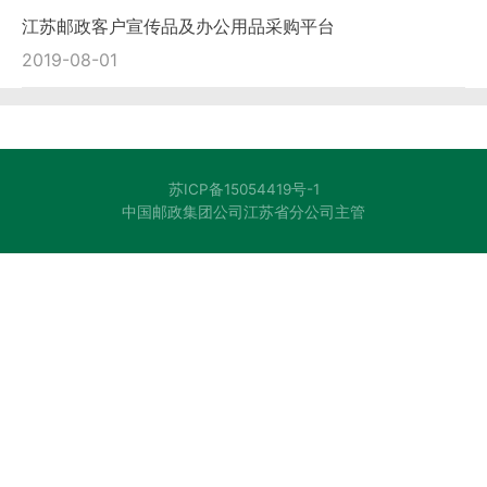
江苏邮政客户宣传品及办公用品采购平台
2019-08-01
苏ICP备15054419号-1
中国邮政集团公司江苏省分公司主管