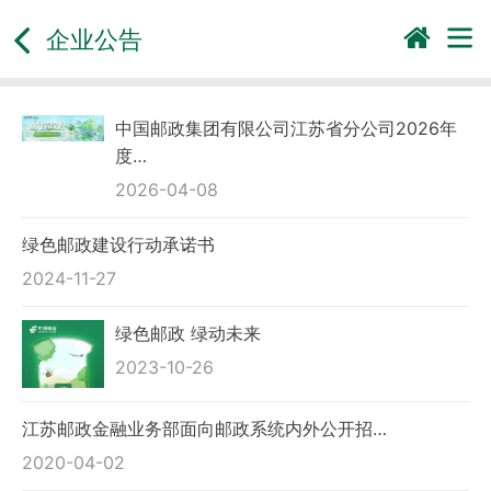
企业公告
中国邮政集团有限公司江苏省分公司2026年
度…
2026-04-08
绿色邮政建设行动承诺书
2024-11-27
绿色邮政 绿动未来
2023-10-26
江苏邮政金融业务部面向邮政系统内外公开招…
2020-04-02