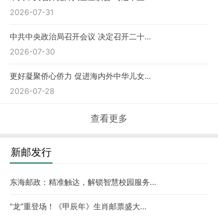
2026-07-31
中共中央政治局召开会议 决定召开二十…
2026-07-30
更好凝聚侨心侨力 促进海内外中华儿女…
2026-07-28
查看更多
新邮发行
东海邮政：精准触达，解锁智慧校园服务…
“龙”重登场！《甲辰年》生肖邮票盛大…