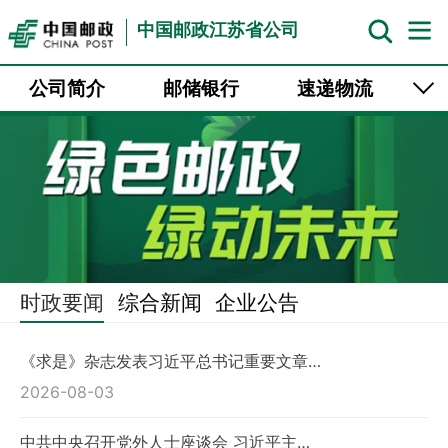
中国邮政江苏省公司
公司简介
邮储银行
速递物流
中邮保险
企业邮箱
时政要闻
综合新闻
企业公告
《求是》杂志发表习近平总书记重要文章…
2026-08-03
中共中央召开党外人士座谈会 习近平主…